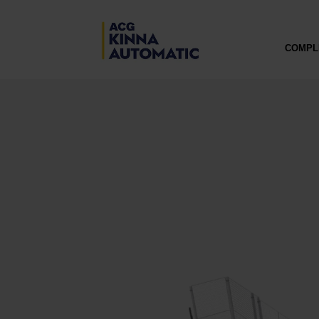
COMPL